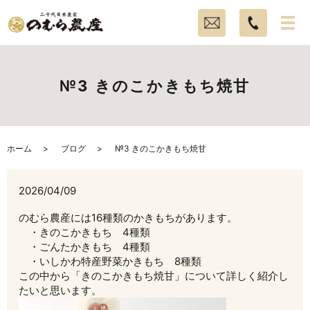
№3 きのこかきもち焼甘
ホーム
ブログ
№3 きのこかきもち焼甘
2026/04/09
のむら農産には16種類のかきもちがあります。
・きのこかきもち 4種類
・ごんたかきもち 4種類
・いしかわ特産野菜かきもち 8種類
この中から「きのこかきもち焼甘」について詳しく紹介し
たいと思います。