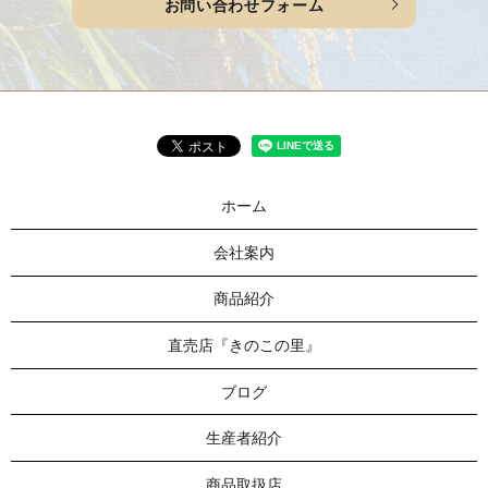
お問い合わせフォーム
ホーム
会社案内
商品紹介
直売店『きのこの里』
ブログ
生産者紹介
商品取扱店