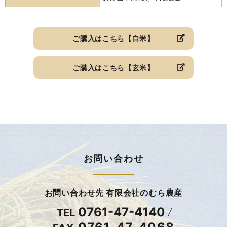
ご購入はこちら【白米】
ご購入はこちら【玄米】
お問い合わせ
お問い合わせ先 有限会社のむら農産
0761-47-4140
TEL