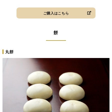
ご購入はこちら
餅
丸餅