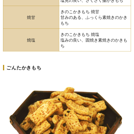
塩見の良い、さくさく揚かきもち
きのこかきもち 焼甘
焼甘
甘みのある、ふっくら素焼きのかき
もち
きのこかきもち 焼塩
焼塩
塩みの良い、固焼き素焼きのかきも
ち
ごんたかきもち