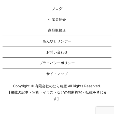
ブログ
生産者紹介
商品取扱店
あんやとサンデー
お問い合わせ
プライバシーポリシー
サイトマップ
Copyright © 有限会社のむら農産 All Rights Reserved.
【掲載の記事・写真・イラストなどの無断複写・転載を禁じま
す】