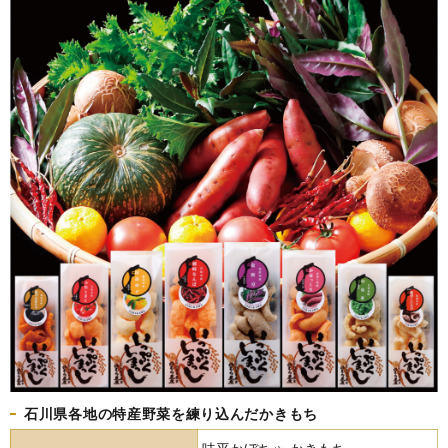
石川県各地の特産野菜を練り込んだかきもち