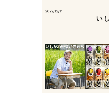
2022/12/11
い