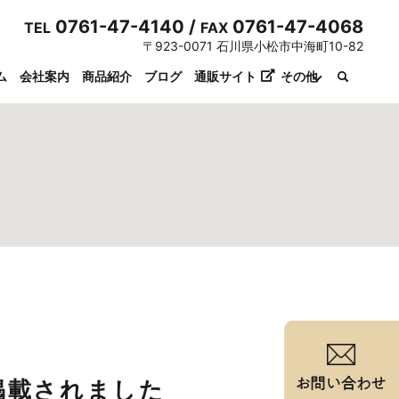
0761-47-4140 /
0761-47-4068
TEL
FAX
〒923-0071 石川県小松市中海町10-82
ム
会社案内
商品紹介
ブログ
通販サイト
その他
掲載されました