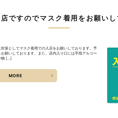
お店ですのでマスク着用をお願いし
止対策としてマスク着用での入店をお願いしております。予
をお願いしております。また、店内入り口には手指アルコー
 […]
MORE