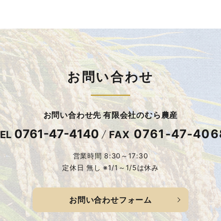
お問い合わせ
お問い合わせ先 有限会社のむら農産
0761-47-4140
0761-47-406
EL
FAX
営業時間 8:30～17:30
定休日 無し ※1/1～1/5は休み
お問い合わせフォーム