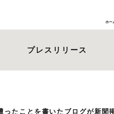
ホー
プレスリリース
遭ったことを書いたブログが新聞