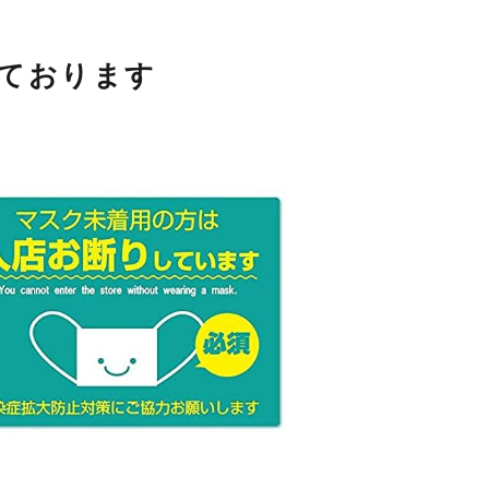
ております