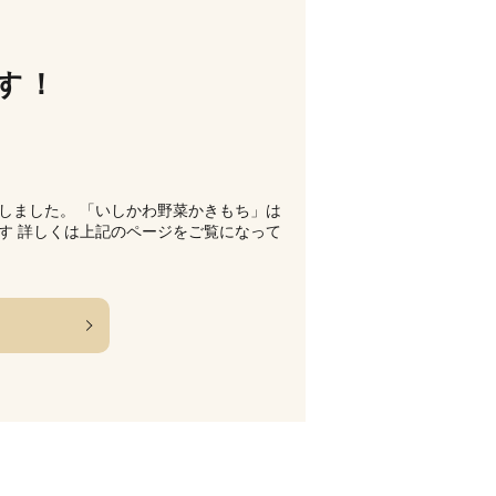
す！
しました。 「いしかわ野菜かきもち」は
す 詳しくは上記のページをご覧になって