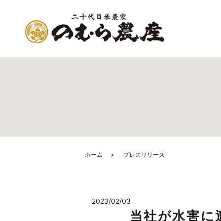
ホーム
プレスリリース
2023/02/03
当社が水害に