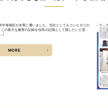
小松市中海地区が水害に遭いました。当社としてもコシヒカリが
。この甚大な被害の記録を住民の記憶として残したいと思
…]
MORE