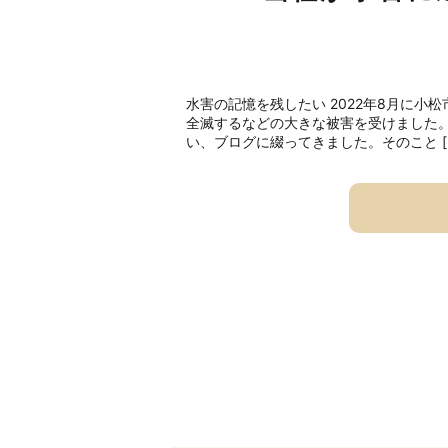
水害の記憶を残したい 2022年8月に
全滅するなどの大きな被害を受けました
い、ブログに綴ってきました。そのこと [