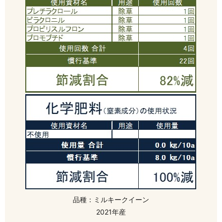
品種：ミルキークイーン
2021年産