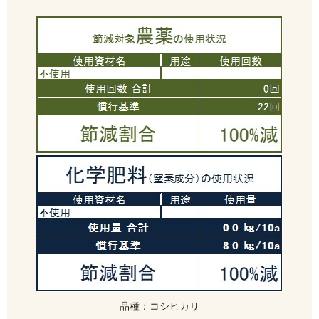
品種：コシヒカリ