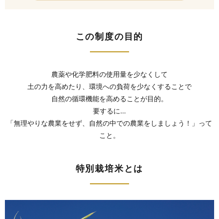
この制度の目的
農薬や化学肥料の使用量を少なくして
土の力を高めたり、環境への負荷を少なくすることで
自然の循環機能を高めることが目的。
要するに…
「無理やりな農業をせず、自然の中での農業をしましょう！」って
こと。
特別栽培米とは