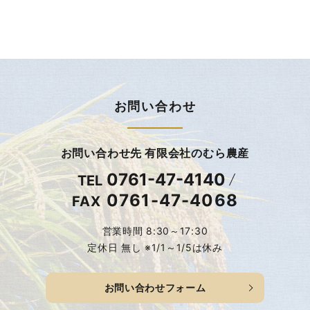
お問い合わせ
お問い合わせ先 有限会社のむら農産
0761-47-4140
TEL
0761-47-4068
FAX
営業時間 8:30～17:30
定休日 無し ※1/1～1/5は休み
お問い合わせフォーム