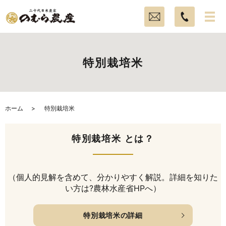
特別栽培米
ホーム
特別栽培米
特別栽培米 とは？
（個人的見解を含めて、分かりやすく解説。詳細を知りた
い方は?農林水産省HPへ）
特別栽培米の詳細