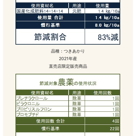
品種：つきあかり
2021年産
直売店限定販売商品