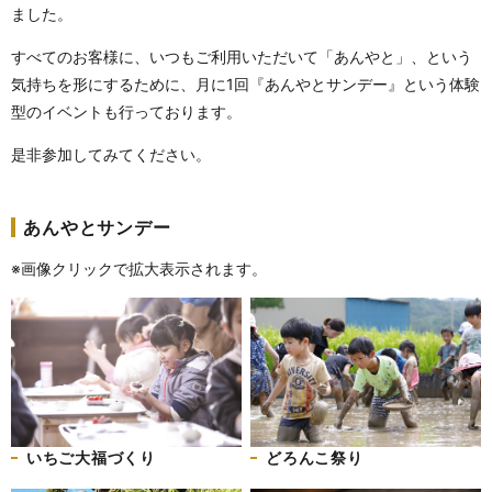
ました。
すべてのお客様に、いつもご利用いただいて「あんやと」、という
気持ちを形にするために、月に1回『あんやとサンデー』という体験
型のイベントも行っております。
是非参加してみてください。
あんやとサンデー
※画像クリックで拡大表示されます。
いちご大福づくり
どろんこ祭り