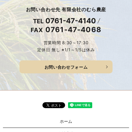
お問い合わせ先 有限会社のむら農産
0761-47-4140
TEL
0761-47-4068
FAX
営業時間 8:30～17:30
定休日 無し ※1/1～1/5は休み
お問い合わせフォーム
ホーム