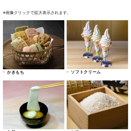
※画像クリックで拡大表示されます。
ソフトクリーム
かきもち