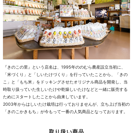
『きのこの里』という店名は、1995年ののむら農産設立当初に、
「米づくり」と「しいたけづくり」を行っていたことから、「きの
こ」と「もち米」をドッキングさせたオリジナル商品を開発し、当
時取り扱っていた生しいたけや乾燥しいたけなどと一緒に販売する
ためにスタートしたことから由来しています。
2003年からはしいたけ栽培は行っておりませんが、立ち上げ当初の
「きのこかきもち」が今もって一番の人気商品となっております。
取り扱い商品