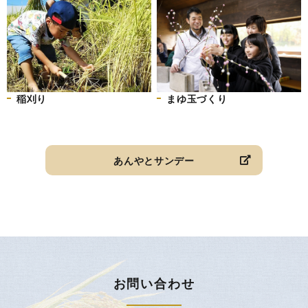
稲刈り
まゆ玉づくり
あんやとサンデー
お問い合わせ