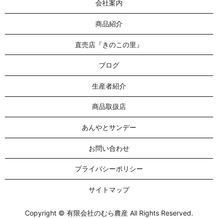
会社案内
商品紹介
直売店『きのこの里』
ブログ
生産者紹介
商品取扱店
あんやとサンデー
お問い合わせ
プライバシーポリシー
サイトマップ
Copyright © 有限会社のむら農産 All Rights Reserved.