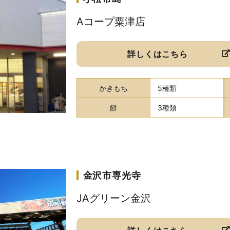
Aコープ粟津店
詳しくはこちら
かきもち
5種類
餅
3種類
金沢市専光寺
JAグリーン金沢