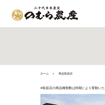
ホーム
商品取扱店
※取扱店の商品種類数は時期により変動いた