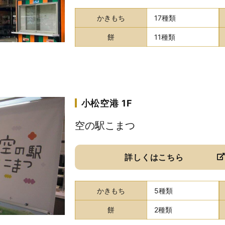
かきもち
17種類
餅
11種類
小松空港 1F
空の駅こまつ
詳しくはこちら
かきもち
5種類
餅
2種類