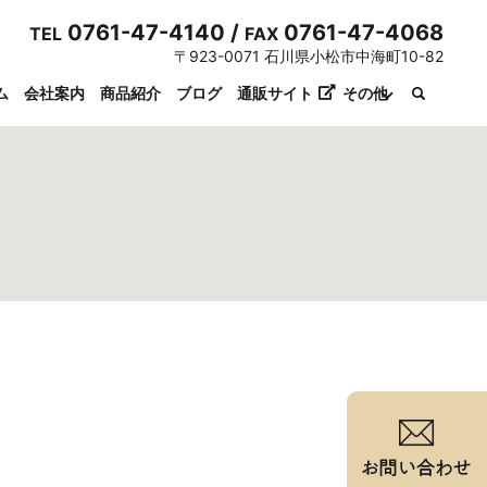
0761-47-4140 /
0761-47-4068
TEL
FAX
〒923-0071 石川県小松市中海町10-82
ム
会社案内
商品紹介
ブログ
通販サイト
その他