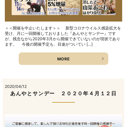
＜＜開催を中止いたします＞＞ 新型コロナウイルス感染拡大を
受け、月に一回開催しておりました『あんやとサンデー』です
が、残念ながら2020年3月から開催できていないのが現状であり
ます。 今後の開催予定も、目途がついてい […]
MORE
2020/04/12
あんやとサンデー ２０２０年４月１２日