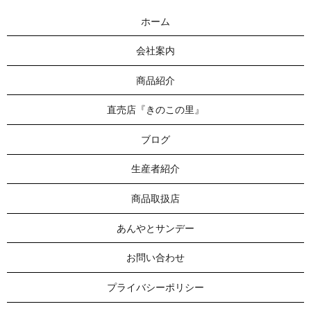
ホーム
会社案内
商品紹介
直売店『きのこの里』
ブログ
生産者紹介
商品取扱店
あんやとサンデー
お問い合わせ
プライバシーポリシー