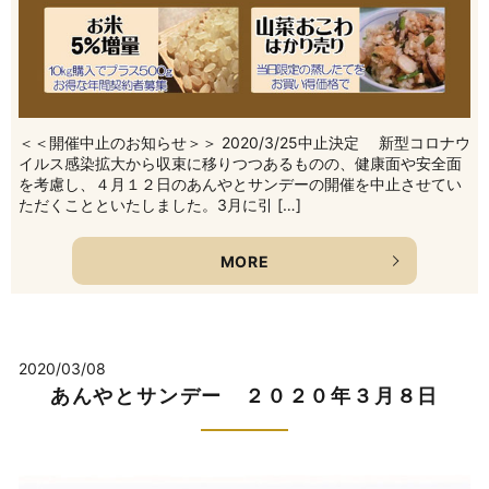
＜＜開催中止のお知らせ＞＞ 2020/3/25中止決定 新型コロナウ
イルス感染拡大から収束に移りつつあるものの、健康面や安全面
を考慮し、４月１２日のあんやとサンデーの開催を中止させてい
ただくことといたしました。3月に引 […]
MORE
2020/03/08
あんやとサンデー ２０２０年３月８日