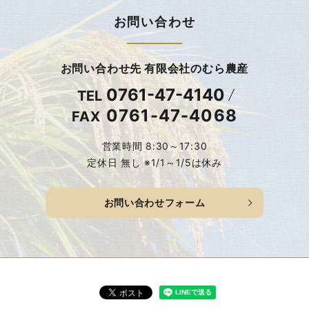
お問い合わせ
お問い合わせ先 有限会社のむら農産
0761-47-4140
TEL
0761-47-4068
FAX
営業時間 8:30～17:30
定休日 無し ※1/1～1/5は休み
お問い合わせフォーム