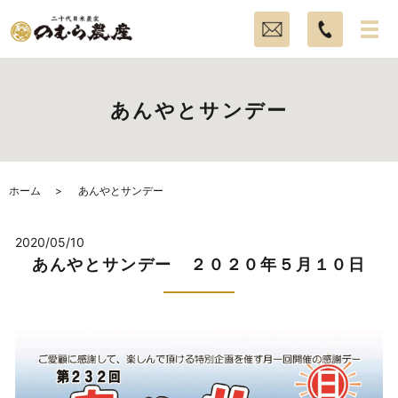
あんやとサンデー
ホーム
あんやとサンデー
2020/05/10
あんやとサンデー ２０２０年５月１０日