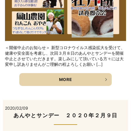
＜開催中止のお知らせ＞ 新型コロナウイルス感染拡大を受けて、
健康や安全面を考慮し、次回３月８日のあんやとサンデーを開催
中止とさせていただきます。楽しみにして頂いている方々には大
変申し訳ありませんがご理解の程よろしくお願い […]
MORE
2020/02/09
あんやとサンデー ２０２０年２月９日