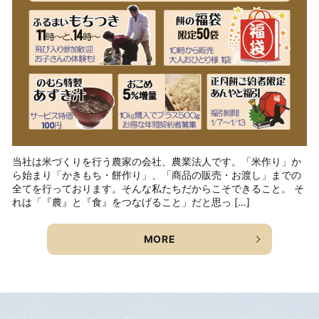
当社は米づくりを行う農家の会社、農業法人です。「米作り」か
ら始まり「かきもち・餅作り」、「商品の販売・お渡し」までの
全てを行っております。そんな私たちだからこそできること。 そ
れは「『農』と『食』をつなげること」だと思っ […]
MORE