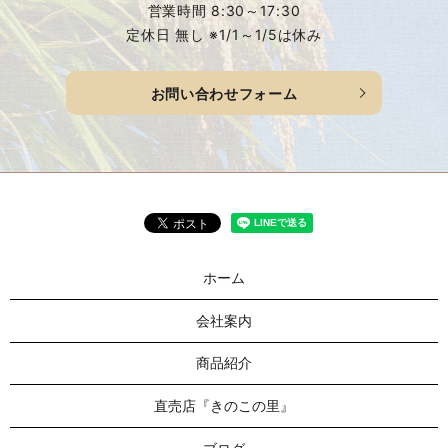
営業時間 8:30～17:30
定休日 無し ※1/1～1/5は休み
お問い合わせフォーム
ホーム
会社案内
商品紹介
直売店『きのこの里』