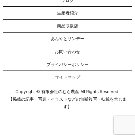
ブログ
生産者紹介
商品取扱店
あんやとサンデー
お問い合わせ
プライバシーポリシー
サイトマップ
Copyright © 有限会社のむら農産 All Rights Reserved.
【掲載の記事・写真・イラストなどの無断複写・転載を禁じま
す】