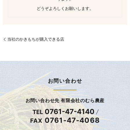
どうぞよろしくお願いします。
当社のかきもちが購入できる店
お問い合わせ
お問い合わせ先 有限会社のむら農産
0761-47-4140
TEL
0761-47-4068
FAX