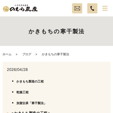
かきもちの寒干製法
ホーム
ブログ
かきもちの寒干製法
2026/04/28
かきもち製造の工程
乾燥工程
加賀伝承「寒干製法」
＜かきもち製造の工程＞