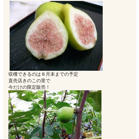
収穫できるのは８月末までの予定
直売店きのこの里で
今だけの限定販売！