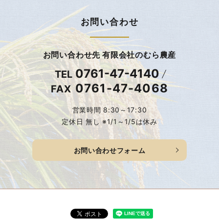
お問い合わせ
お問い合わせ先 有限会社のむら農産
0761-47-4140
TEL
0761-47-4068
FAX
営業時間 8:30～17:30
定休日 無し ※1/1～1/5は休み
お問い合わせフォーム