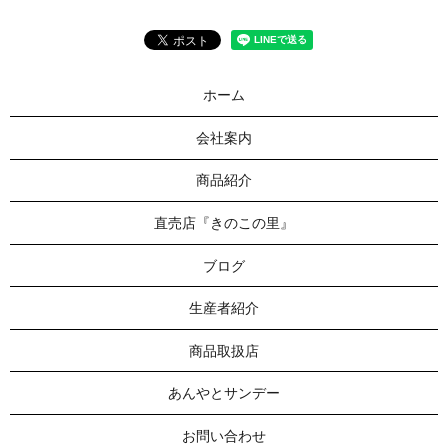
ホーム
会社案内
商品紹介
直売店『きのこの里』
ブログ
生産者紹介
商品取扱店
あんやとサンデー
お問い合わせ