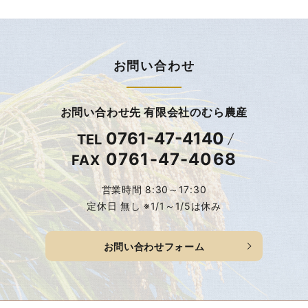
お問い合わせ
お問い合わせ先 有限会社のむら農産
0761-47-4140
TEL
0761-47-4068
FAX
営業時間 8:30～17:30
定休日 無し ※1/1～1/5は休み
お問い合わせフォーム