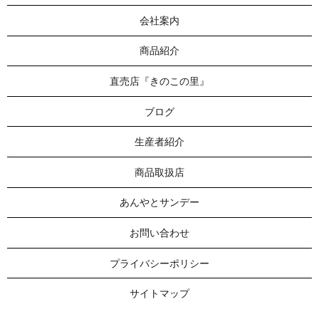
会社案内
商品紹介
直売店『きのこの里』
ブログ
生産者紹介
商品取扱店
あんやとサンデー
お問い合わせ
プライバシーポリシー
サイトマップ