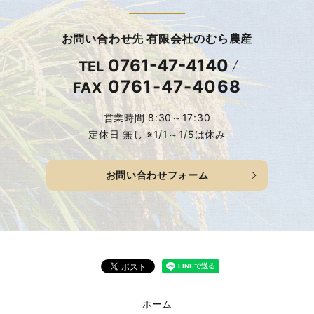
お問い合わせ先 有限会社のむら農産
0761-47-4140
TEL
0761-47-4068
FAX
営業時間 8:30～17:30
定休日 無し ※1/1～1/5は休み
お問い合わせフォーム
ホーム