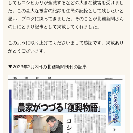
してもコシヒカリが全滅するなどの大きな被害を受けまし
た。この甚大な被害の記録を住民の記憶として残したいと
思い、ブログに綴ってきました。そのことが北國新聞さん
の目にとまり記事として掲載してくれました。
このように取り上げてくださいまして感謝です。掲載あり
がとうございます。
▼2023年2月3日の北國新聞朝刊の記事