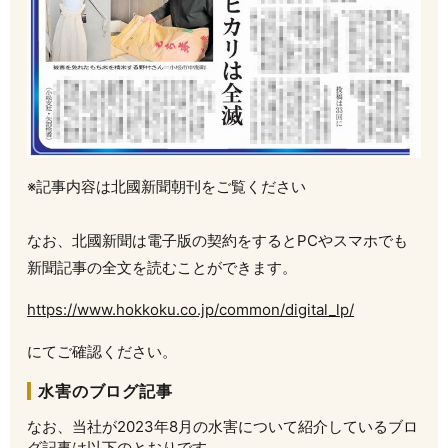
※記事内容は北國新聞朝刊をご覧ください
なお、北國新聞は電子版の契約をするとPCやスマホでも
新聞記事の全文を読むことができます。
https://www.hokkoku.co.jp/common/digital_lp/
にてご確認ください。
水害のブログ記事
なお、当社が2023年8月の水害について紹介しているブロ
グ記事は以下のとおりです。