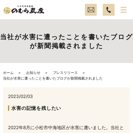
当社が水害に遭ったことを書いたブログ
が新聞掲載されました
ホーム
お知らせ
プレスリリース
当社が水害に遭ったことを書いたブログが新聞掲載されました
2023/02/03
水害の記憶を残したい
2022年8月に小松市中海地区が水害に遭いました。当社と