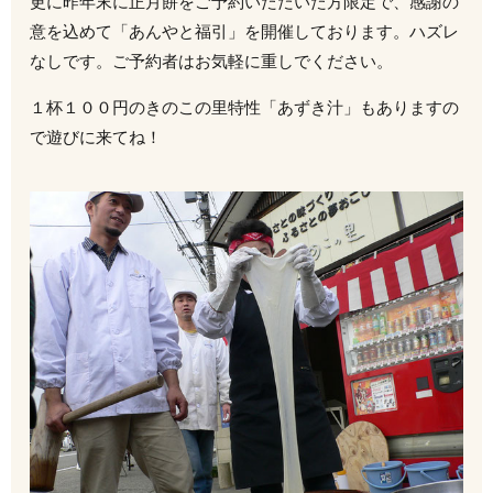
更に昨年末に正月餅をご予約いただいた方限定で、感謝の
意を込めて「あんやと福引」を開催しております。ハズレ
なしです。ご予約者はお気軽に重しでください。
１杯１００円のきのこの里特性「あずき汁」もありますの
で遊びに来てね！