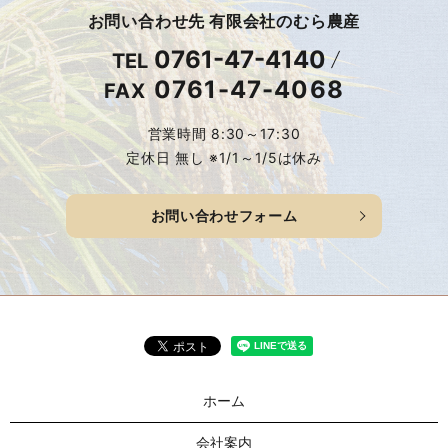
お問い合わせ先 有限会社のむら農産
0761-47-4140
TEL
0761-47-4068
FAX
営業時間 8:30～17:30
定休日 無し ※1/1～1/5は休み
お問い合わせフォーム
ホーム
会社案内