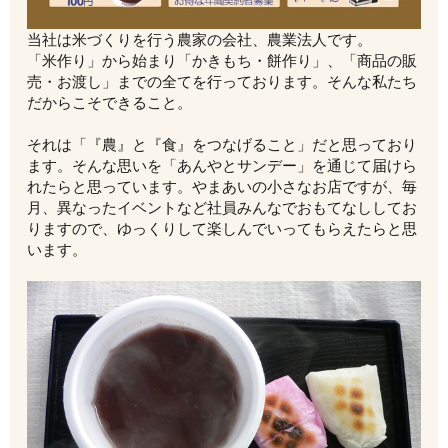
当社は米づくりを行う農家の会社、農業法人です。
「米作り」から始まり「かきもち・餅作り」、「商品の販
売・お渡し」までの全てを行っております。そんな私たち
だからこそできること。
それは「『農』と『食』をつなげること」だと思っており
ます。そんな思いを「あんやとサンデー」を通じて届けら
れたらと思っています。やまあいの小さなお店ですが、毎
月、異なったイベントなど社員みんなでおもてなししてお
りますので、ゆっくりして楽しんでいってもらえたらと思
います。