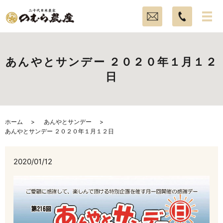
あんやとサンデー ２０２０年１月１２
日
ホーム
あんやとサンデー
あんやとサンデー ２０２０年１月１２日
2020/01/12