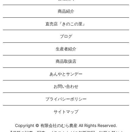
商品紹介
直売店『きのこの里』
ブログ
生産者紹介
商品取扱店
あんやとサンデー
お問い合わせ
プライバシーポリシー
サイトマップ
Copyright © 有限会社のむら農産 All Rights Reserved.