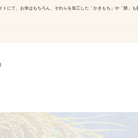
イトにて、お米はもちろん、それらを加工した「かきもち」や「餅」も
日