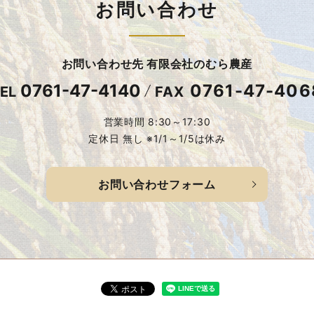
お問い合わせ
お問い合わせ先 有限会社のむら農産
0761-47-4140
0761-47-406
EL
FAX
営業時間 8:30～17:30
定休日 無し ※1/1～1/5は休み
お問い合わせフォーム