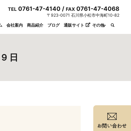
0761-47-4140 /
0761-47-4068
TEL
FAX
〒923-0071 石川県小松市中海町10-82
ム
会社案内
商品紹介
ブログ
通販サイト
その他
月９日