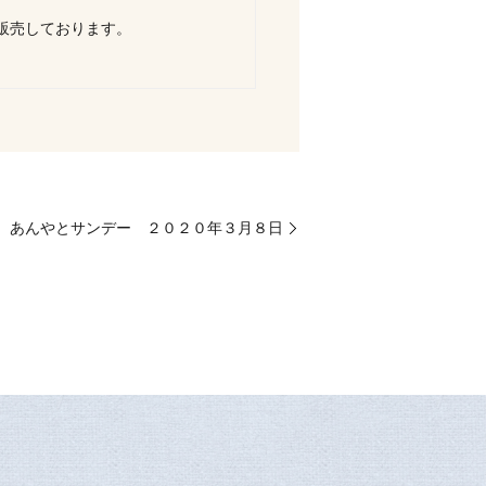
販売しております。
あんやとサンデー ２０２０年３月８日