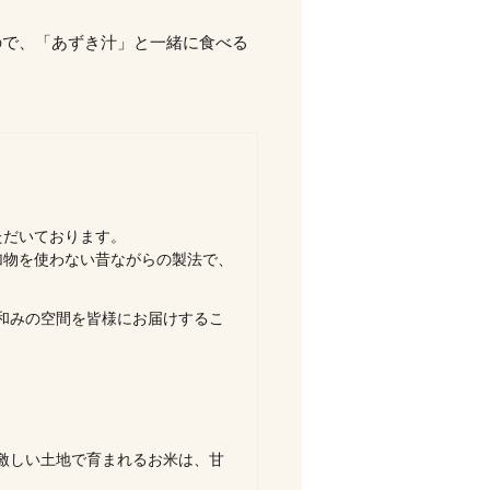
で、「あずき汁」と一緒に食べる
ただいております。
加物を使わない昔ながらの製法で、
和みの空間を皆様にお届けするこ
激しい土地で育まれるお米は、甘