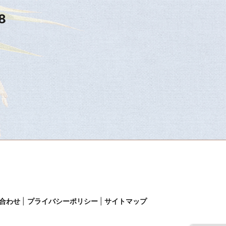
8
合わせ
プライバシーポリシー
サイトマップ