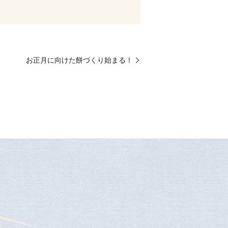
お正月に向けた餅づくり始まる！