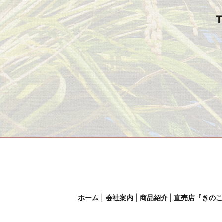
T
ホーム
会社案内
商品紹介
直売店『きの