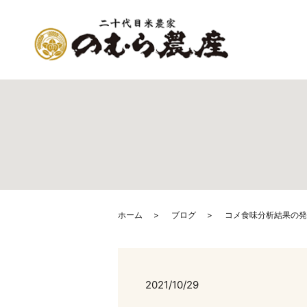
ホーム
ブログ
コメ食味分析結果の発
2021/10/29