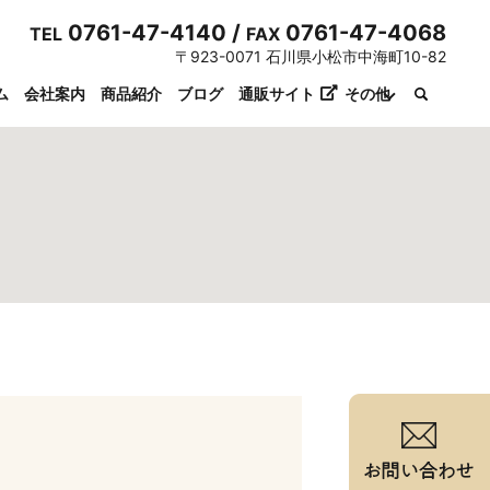
0761-47-4140 /
0761-47-4068
TEL
FAX
〒923-0071 石川県小松市中海町10-82
ム
会社案内
商品紹介
ブログ
通販サイト
その他