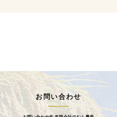
お問い合わせ
お問い合わせ先 有限会社のむら農産