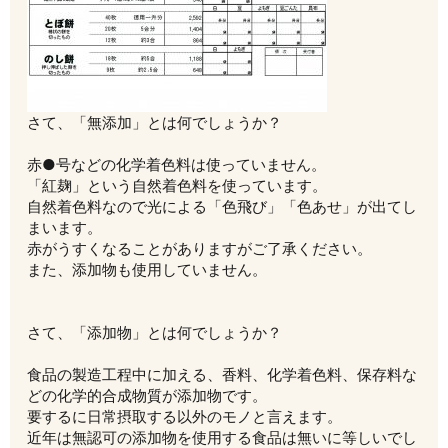
さて、「無添加」とは何でしょうか？
赤●号などの化学着色料は使っていません。
「紅麹」という自然着色料を使っています。
自然着色料なので光による「色飛び」「色あせ」が出てし
まいます。
赤がうすくなることがありますがご了承ください。
また、添加物も使用していません。
さて、「添加物」とは何でしょうか？
食品の製造工程中に加える、香料、化学着色料、保存料な
どの化学的合成物質が添加物です。
要するに日常摂取する以外のモノと言えます。
近年は無認可の添加物を使用する食品は無いに等しいでし