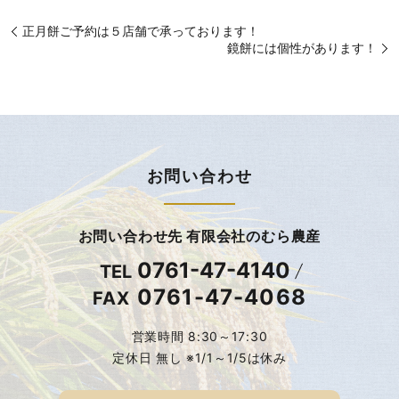
正月餅ご予約は５店舗で承っております！
鏡餅には個性があります！
お問い合わせ
お問い合わせ先 有限会社のむら農産
0761-47-4140
TEL
0761-47-4068
FAX
営業時間 8:30～17:30
定休日 無し ※1/1～1/5は休み