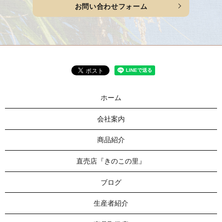
お問い合わせフォーム
ホーム
会社案内
商品紹介
直売店『きのこの里』
ブログ
生産者紹介