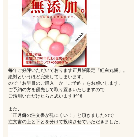
毎年ご好評いただいております正月餅限定「紅白丸餅」。
絶対というほど完売してしまいます。
ので「お早目のご購入」か「ご予約」をお願いします。
ご予約の方を優先して取り置きいたしますので
ご活用いただけたらと思います!(^^)!
また、
「正月餅の注文書が見にくい！」と頂きましたので
注文書の上と下とを分けて投稿させていただきました。