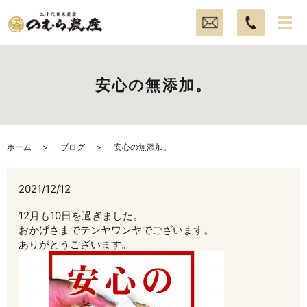
安心の無添加。
ホーム
ブログ
安心の無添加。
2021/12/12
12月も10日を過ぎました。
おかげさまでテンヤワンヤでございます。
ありがとうございます。