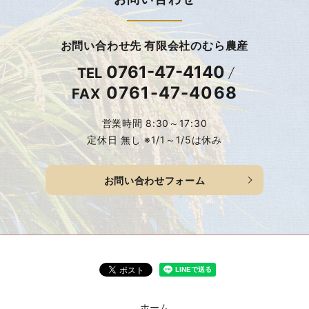
お問い合わせ先 有限会社のむら農産
0761-47-4140
TEL
0761-47-4068
FAX
営業時間 8:30～17:30
定休日 無し ※1/1～1/5は休み
お問い合わせフォーム
ホーム