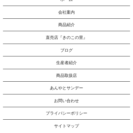
会社案内
商品紹介
直売店『きのこの里』
ブログ
生産者紹介
商品取扱店
あんやとサンデー
お問い合わせ
プライバシーポリシー
サイトマップ