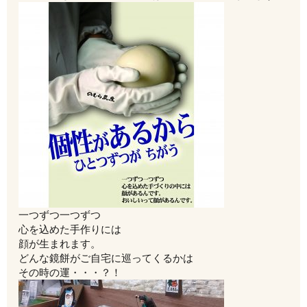
一つずつ一つずつ
心を込めた手作りには
顔が生まれます。
どんな鏡餅がご自宅に巡ってくるかは
その時の運・・・？！