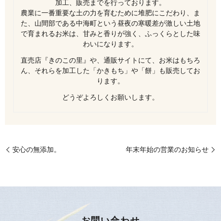
加工、販売までを行っております。
農業に一番重要な土の力を育むために堆肥にこだわり、ま
た、山間部である中海町という昼夜の寒暖差が激しい土地
で育まれるお米は、甘みと香りが強く、ふっくらとした味
わいになります。
直売店『きのこの里』や、通販サイトにて、お米はもちろ
ん、それらを加工した「かきもち」や「餅」も販売してお
ります。
どうぞよろしくお願いします。
安心の無添加。
年末年始の営業のお知らせ
お問い合わせ