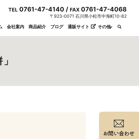
0761-47-4140 /
0761-47-4068
TEL
FAX
〒923-0071 石川県小松市中海町10-82
ム
会社案内
商品紹介
ブログ
通販サイト
その他
餅」