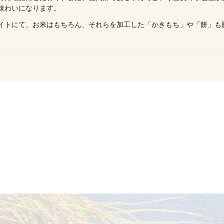
味わいになります。
イトにて、お米はもちろん、それらを加工した「かきもち」や「餅」も