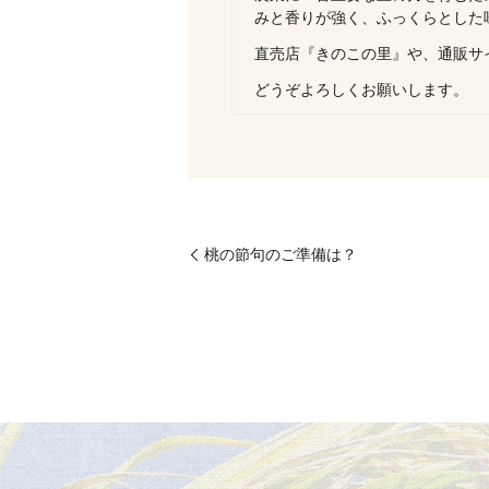
みと香りが強く、ふっくらとした
直売店『きのこの里』や、通販サ
どうぞよろしくお願いします。
桃の節句のご準備は？