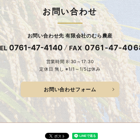
お問い合わせ
お問い合わせ先 有限会社のむら農産
0761-47-4140
0761-47-406
EL
FAX
営業時間 8:30～17:30
定休日 無し ※1/1～1/5は休み
お問い合わせフォーム