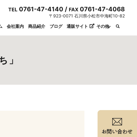
0761-47-4140 /
0761-47-4068
TEL
FAX
〒923-0071 石川県小松市中海町10-82
ム
会社案内
商品紹介
ブログ
通販サイト
その他
ち」