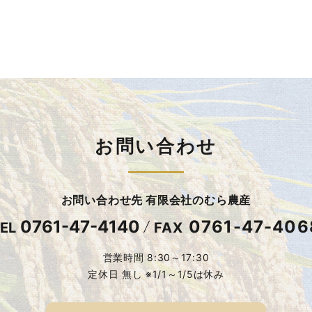
お問い合わせ
お問い合わせ先 有限会社のむら農産
0761-47-4140
0761-47-406
EL
FAX
営業時間 8:30～17:30
定休日 無し ※1/1～1/5は休み