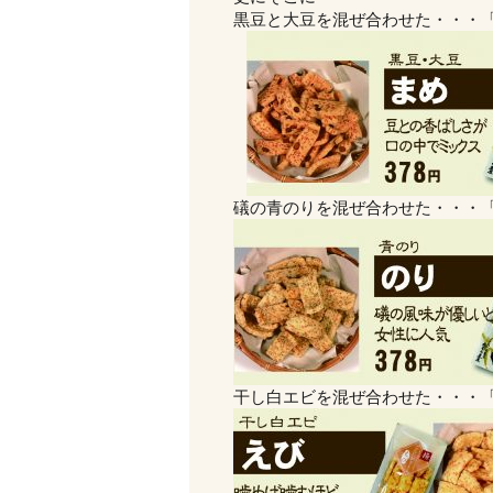
黒豆と大豆を混ぜ合わせた・・・
礒の青のりを混ぜ合わせた・・・
干し白エビを混ぜ合わせた・・・