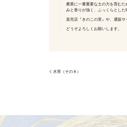
農業に一番重要な土の力を育むた
みと香りが強く、ふっくらとした
直売店『きのこの里』や、通販サ
どうぞよろしくお願いします。
水害（その８）