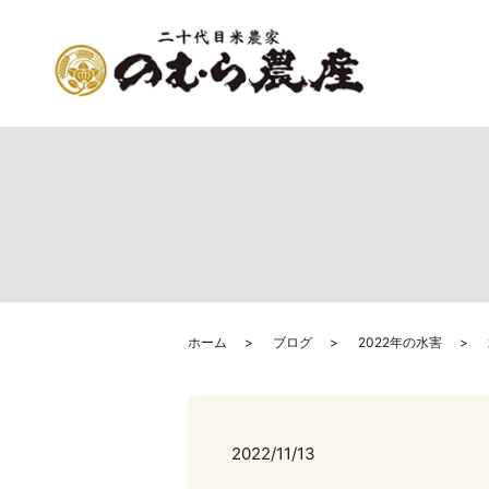
ホーム
ブログ
2022年の水害
2022/11/13