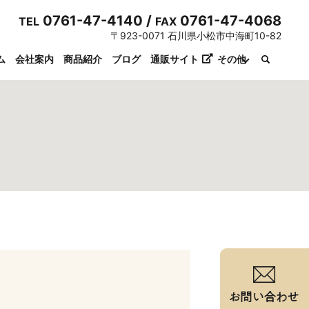
0761-47-4140 /
0761-47-4068
TEL
FAX
〒923-0071 石川県小松市中海町10-82
ム
会社案内
商品紹介
ブログ
通販サイト
その他