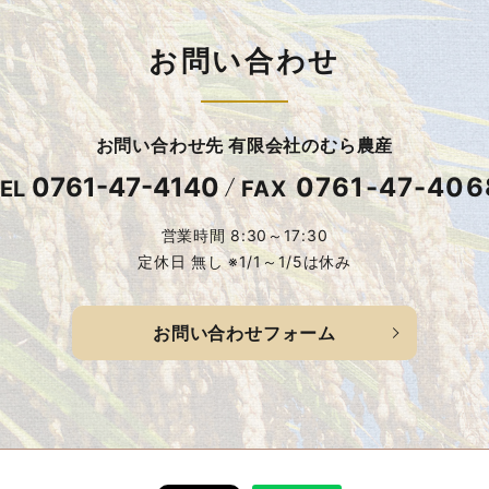
お問い合わせ
お問い合わせ先 有限会社のむら農産
0761-47-4140
0761-47-406
EL
FAX
営業時間 8:30～17:30
定休日 無し ※1/1～1/5は休み
お問い合わせフォーム