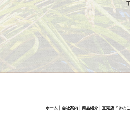
T
ホーム
会社案内
商品紹介
直売店『きの