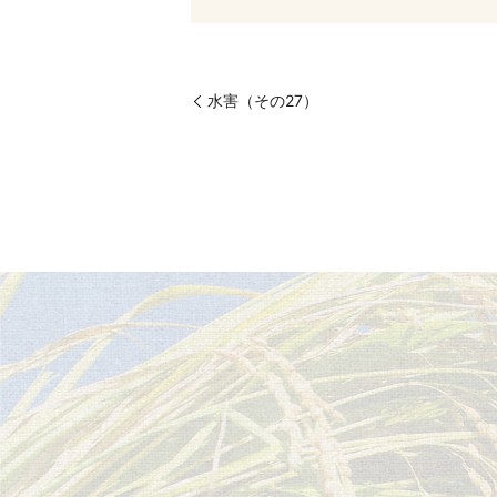
水害（その27）