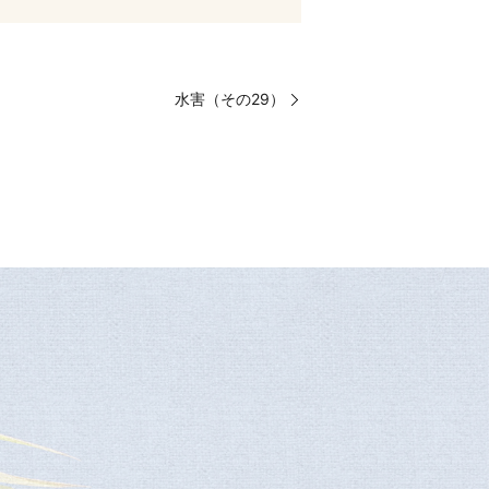
水害（その29）