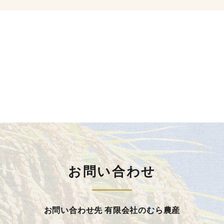
お問い合わせ
お問い合わせ先 有限会社のむら農産