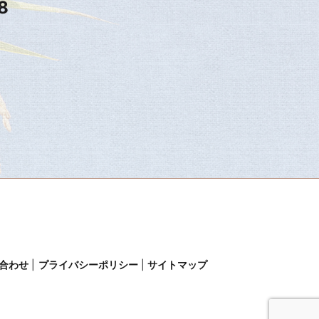
8
合わせ
プライバシーポリシー
サイトマップ