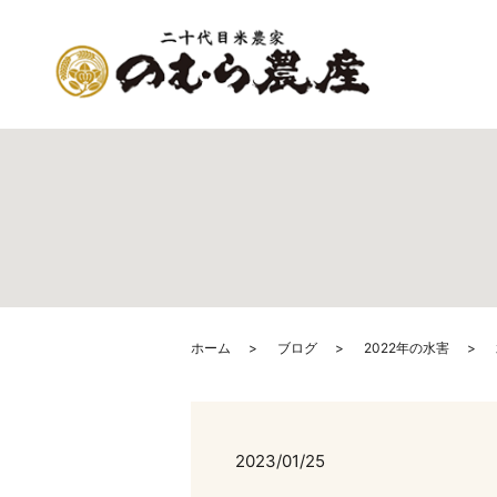
ホーム
ブログ
2022年の水害
2023/01/25