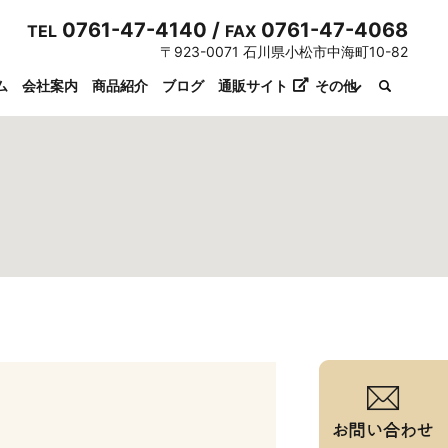
0761-47-4140 /
0761-47-4068
TEL
FAX
〒923-0071 石川県小松市中海町10-82
ム
会社案内
商品紹介
ブログ
通販サイト
その他