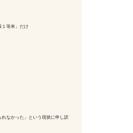
穀１等米」だけ
られなかった」という現状に申し訳