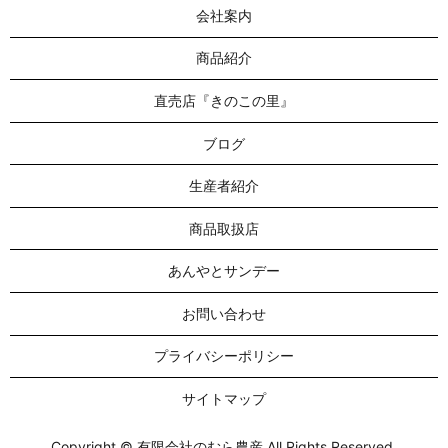
会社案内
商品紹介
直売店『きのこの里』
ブログ
生産者紹介
商品取扱店
あんやとサンデー
お問い合わせ
プライバシーポリシー
サイトマップ
Copyright © 有限会社のむら農産 All Rights Reserved.