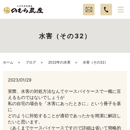
水害（その32）
ホーム
ブログ
2022年の水害
水害（その32）
2023/01/29
実際、水害の対処方法なんてケースバイケースで一概に言
えるものではないでしょうが
私の自宅の場合を「水害にあったときに」という冊子を基
に
どのように対処することが適切であったかを簡潔に解説し
たいと思います。
（あくまでケースバイケースですので詳細は省いて簡略的