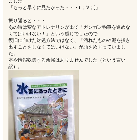
ました。
『もっと早くに見たかった・・・( ；∀；)』
振り返ると・・・
あの時は変なアドレナリンが出て「ガンガン物事を進めな
くてはいけない！」という感じでしたので
復旧に向けた対処方法ではなく、「汚れたものや泥を掻き
出すことをしなくてはいけない」が頭をめぐっていまし
た。
本や情報収集する余裕はありませんでした（という言い
訳）。