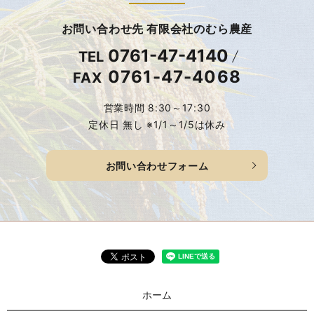
お問い合わせ先 有限会社のむら農産
0761-47-4140
TEL
0761-47-4068
FAX
営業時間 8:30～17:30
定休日 無し ※1/1～1/5は休み
お問い合わせフォーム
ホーム