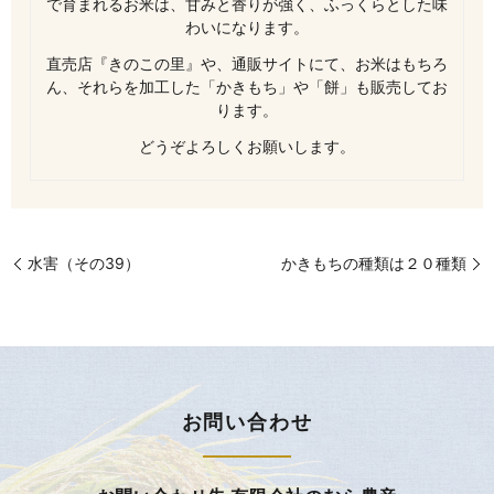
で育まれるお米は、甘みと香りが強く、ふっくらとした味
わいになります。
直売店『きのこの里』や、通販サイトにて、お米はもちろ
ん、それらを加工した「かきもち」や「餅」も販売してお
ります。
どうぞよろしくお願いします。
水害（その39）
かきもちの種類は２０種類
お問い合わせ