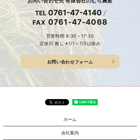
お問い合わせ先 有限会社のむら農産
0761-47-4140
TEL
0761-47-4068
FAX
営業時間 8:30～17:30
定休日 無し ※1/1～1/5は休み
お問い合わせフォーム
ホーム
会社案内