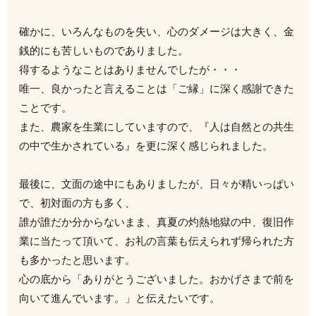
確かに、いろんなものを失い、心のダメージは大きく、金
銭的にも苦しいものでありました。
得するようなことはありませんでしたが・・・
唯一、良かったと言えることは「ご縁」に深く感謝できた
ことです。
また、農家を生業にしていますので、『人は自然との共生
の中で生かされている』を更に深く感じられました。
最後に、文面の途中にもありましたが、日々が精いっぱい
で、初対面の方も多く、
誰が誰だか分からないまま、真夏の灼熱地獄の中、復旧作
業に当たって頂いて、お礼の言葉も伝えられず帰られた方
も多かったと思います。
心の底から「ありがとうございました。おかげさまで前を
向いて進んでいます。」と伝えたいです。