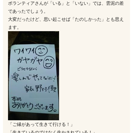
ボランティアさんが「いる」と「いない」では、雲泥の差
であったでしょう。
大変だったけど、思い起こせば「たのしかった」とも思え
ます。
「ご縁があって生きて行ける！」
「生きているのではなく生かされている！」