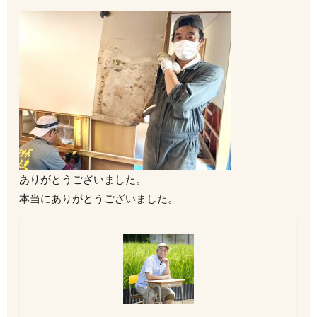
ありがとうございました。
本当にありがとうございました。