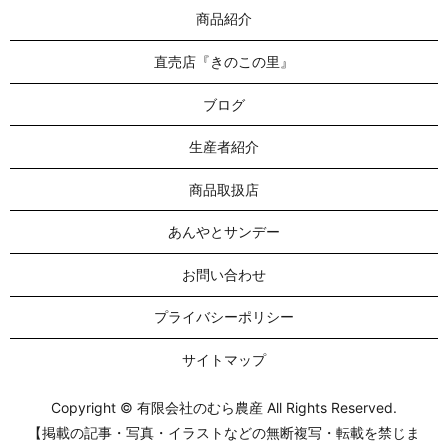
商品紹介
直売店『きのこの里』
ブログ
生産者紹介
商品取扱店
あんやとサンデー
お問い合わせ
プライバシーポリシー
サイトマップ
Copyright © 有限会社のむら農産 All Rights Reserved.
【掲載の記事・写真・イラストなどの無断複写・転載を禁じま