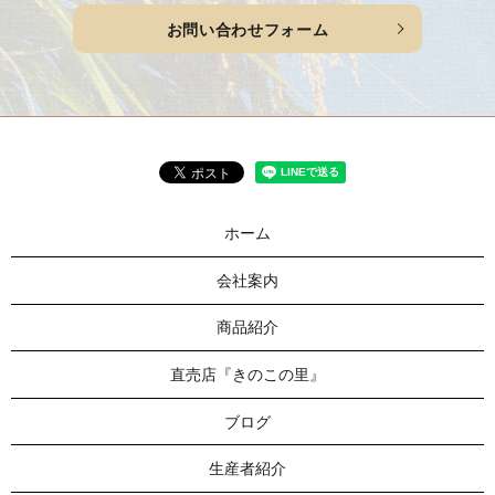
お問い合わせフォーム
ホーム
会社案内
商品紹介
直売店『きのこの里』
ブログ
生産者紹介