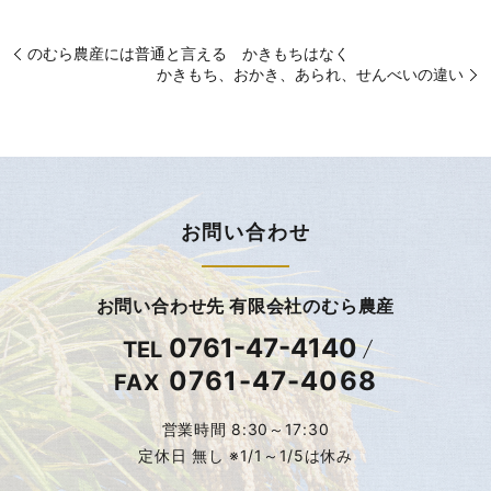
のむら農産には普通と言える かきもちはなく
かきもち、おかき、あられ、せんべいの違い
お問い合わせ
お問い合わせ先 有限会社のむら農産
0761-47-4140
TEL
0761-47-4068
FAX
営業時間 8:30～17:30
定休日 無し ※1/1～1/5は休み