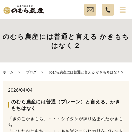
のむら農産には普通と言える かきもち
はなく２
ホーム
ブログ
のむら農産には普通と言える かきもちはなく２
2026/04/04
のむら農産には普通（プレーン）と言える、かき
もちはなく
「きのこかきもち」・・・シイタケが練り込まれたかきも
ち
「ごんたかきもち」・・・もち米とコシヒカリをブレンド