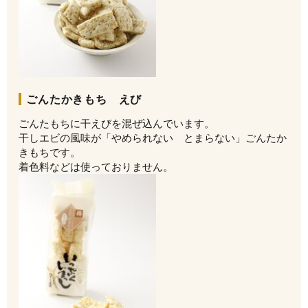
ごんたかきもち えび
ごんたもちに干えびを混ぜ込んでいます。
干しエビの風味が「やめられない とまらない」ごんたか
きもちです。
着色料などは使っておりません。