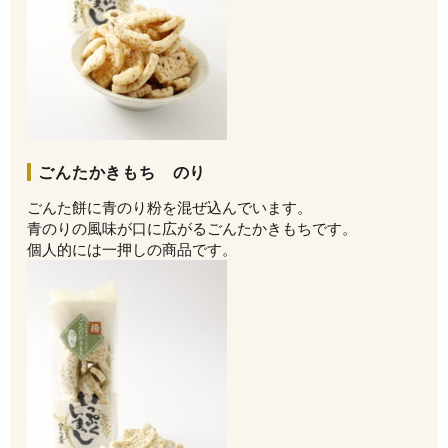
ごんたかきもち のり
ごんた餅に青のり粉を混ぜ込んでいます。
青のりの風味が口に広がるごんたかきもちです。
個人的には一押しの商品です。