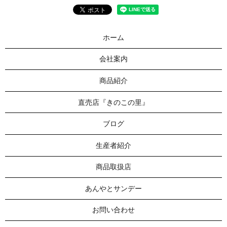
ホーム
会社案内
商品紹介
直売店『きのこの里』
ブログ
生産者紹介
商品取扱店
あんやとサンデー
お問い合わせ