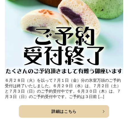
６月２８日（火）を以って７月１日（金）分の氷室万頭のご予約
受付は終了いたしました。６月２９日（水）は、７月２日（土）
と７月３日（日）のご予約受付中です。６月３０日（木）は、７
月３日（日）のご予約受付中です。ご予約は３日前 […]
詳細はこちら