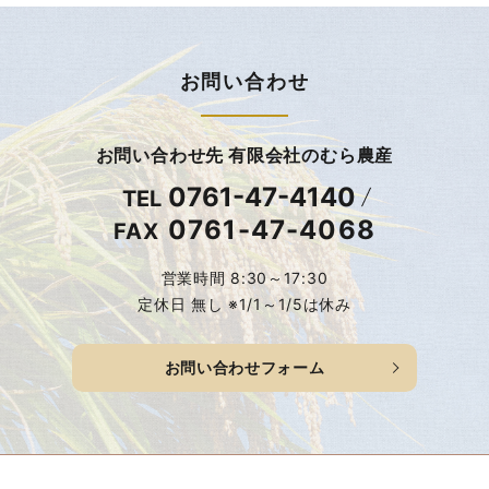
お問い合わせ
お問い合わせ先 有限会社のむら農産
0761-47-4140
TEL
0761-47-4068
FAX
営業時間 8:30～17:30
定休日 無し ※1/1～1/5は休み
お問い合わせフォーム