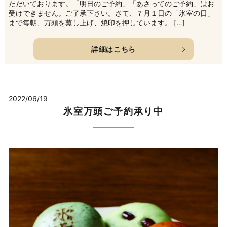
ただいております。「明日のご予約」「あさってのご予約」はお
受けできません。ご了承下さい。さて、７月１日の「氷室の日」
まで毎朝、万頭を蒸し上げ、焼印を押しています。 […]
詳細はこちら
2022/06/19
氷室万頭ご予約承り中