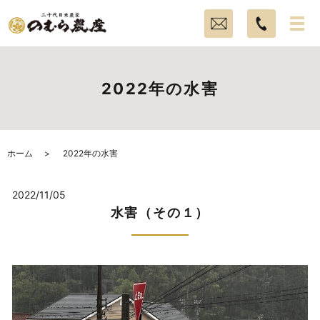
2022年の水害
ホーム
2022年の水害
2022/11/05
水害（その１）