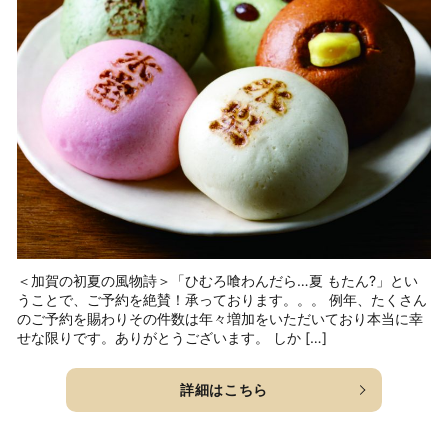
＜加賀の初夏の風物詩＞「ひむろ喰わんだら…夏 もたん?」とい
うことで、ご予約を絶賛！承っております。。。 例年、たくさん
のご予約を賜わりその件数は年々増加をいただいており本当に幸
せな限りです。ありがとうございます。 しか […]
詳細はこちら