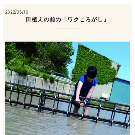
2022/05/16
田植えの前の「ワクころがし」