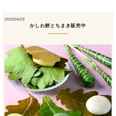
2022/04/23
かしわ餅とちまき販売中