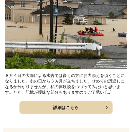
８月４日の大雨による水害では多くの方にお力添えを頂くことに
なりました。あの日から３ヵ月が立ちました。せめての恩返しに
なるか分かりませんが、私の体験談をつづってみたいと思いま
す。ただ、記憶が曖昧な部分もありますのでご了承い […]
詳細はこちら