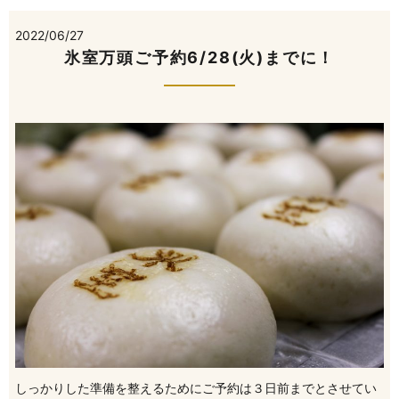
2022/06/27
氷室万頭ご予約6/28(火)までに！
しっかりした準備を整えるためにご予約は３日前までとさせてい