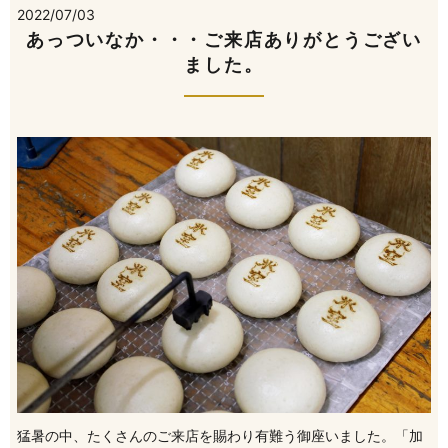
2022/07/03
あっついなか・・・ご来店ありがとうござい
ました。
猛暑の中、たくさんのご来店を賜わり有難う御座いました。「加